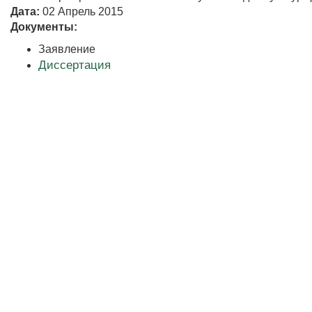
Дата:
02 Апрель 2015
Документы:
Заявление
Диссертация