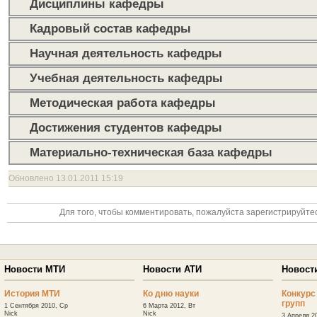
Дисциплины кафедры
Кадровый состав кафедры
Научная деятельность кафедры
Учебная деятельность кафедры
Методическая работа кафедры
Достижения студентов кафедры
Материально-техническая база кафедры
Обновлено 13.01.2011 15:19
Для того, чтобы комментировать, пожалуйста зарегистрируйтес
Новости МТИ
Новости АТИ
Новост
История МТИ
Ко дню науки
Конкурс
групп
1 Сентября 2010, Ср
6 Марта 2012, Вт
Nick
Nick
3 Апреля 2