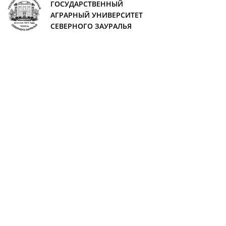
ГОСУДАРСТВЕННЫЙ
АГРАРНЫЙ УНИВЕРСИТЕТ
СЕВЕРНОГО ЗАУРАЛЬЯ