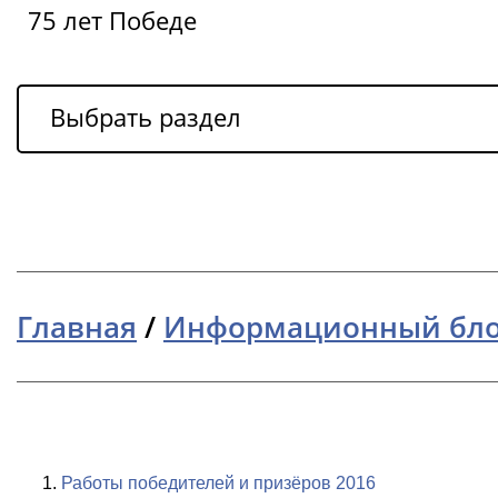
75 лет Победе
Выбрать раздел
Главная
/
Информационный бл
Работы победителей и призёров 2016