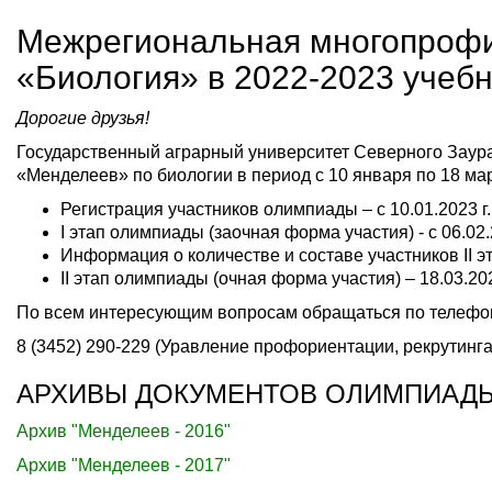
Межрегиональная многопрофи
«Биология» в 2022-2023 учебн
Дорогие друзья!
Государственный аграрный университет Северного Заур
«Менделеев» по биологии в период с 10 января по 18 мар
Регистрация участников олимпиады – с 10.01.2023 г. -
I этап олимпиады (заочная форма участия) - с 06.02.2
Информация о количестве и составе участников II эт
II этап олимпиады (очная форма участия) – 18.03.202
По всем интересующим вопросам обращаться по телефо
8 (3452) 290-229 (Уравление профориентации, рекрутинга 
АРХИВЫ ДОКУМЕНТОВ ОЛИМПИАДЫ
Архив "Менделеев - 2016"
Архив "Менделеев - 2017"