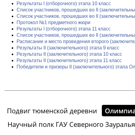
Результаты I (отборочного) этапа 10 класс
Список участников, прошедших во II (заключительный
Список участников, прошедших во II (заключительны
Протокол №1 предметного жюри
Результаты I (отборочного) этапа 11 класс
Список участников, прошедших во II (заключительны
Расписание и место проведения второго (заключит
Результаты II (заключительного) этапа 9 класс
Результаты II (заключительного) этапа 10 класс
Результаты II (заключительного) этапа 11 класс
Победители и призеры II (заключительного) этапа 
Подвиг тюменской деревни
Олимпиа
Научный полк ГАУ Северного Зауралья