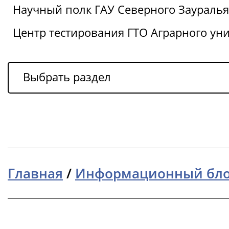
Научный полк ГАУ Северного Зауралья
Центр тестирования ГТО Аграрного ун
Выбрать раздел
Главная
/
Информационный бл