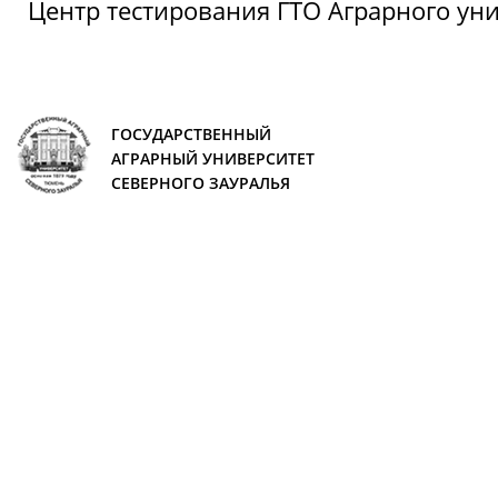
Центр тестирования ГТО Аграрного ун
ГОСУДАРСТВЕННЫЙ
АГРАРНЫЙ УНИВЕРСИТЕТ
СЕВЕРНОГО ЗАУРАЛЬЯ