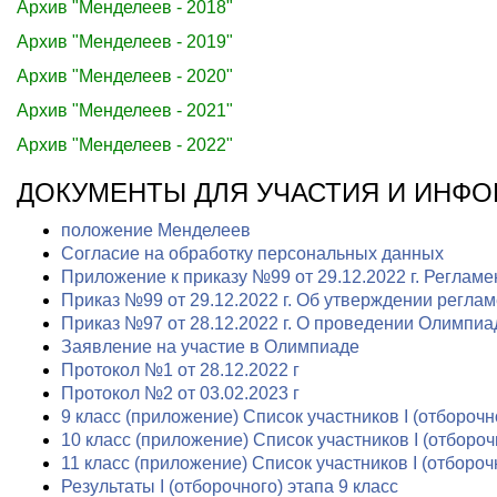
Архив "Менделеев - 2018"
Архив "Менделеев - 2019"
Архив "Менделеев - 2020"
Архив "Менделеев - 2021"
Архив "Менделеев - 2022"
ДОКУМЕНТЫ ДЛЯ УЧАСТИЯ И ИНФ
положение Менделеев
Согласие на обработку персональных данных
Приложение к приказу №99 от 29.12.2022 г. Регламе
Приказ №99 от 29.12.2022 г. Об утверждении регл
Приказ №97 от 28.12.2022 г. О проведении Олимпи
Заявление на участие в Олимпиаде
Протокол №1 от 28.12.2022 г
Протокол №2 от 03.02.2023 г
9 класс (приложение) Список участников I (отборочн
10 класс (приложение) Список участников I (отбороч
11 класс (приложение) Список участников I (отбороч
Результаты I (отборочного) этапа 9 класс