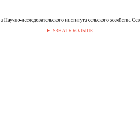
 Научно-исследовательского института сельского хозяйства Сев
УЗНАТЬ БОЛЬШЕ