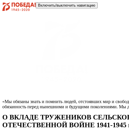
Включить/выключить навигацию
«Мы обязаны знать и помнить людей, отстоявших мир и свобод
обязанность перед нынешними и будущими поколениями. Мы до
О ВКЛАДЕ ТРУЖЕНИКОВ СЕЛЬСКО
ОТЕЧЕСТВЕННОЙ ВОЙНЕ 1941-1945 г