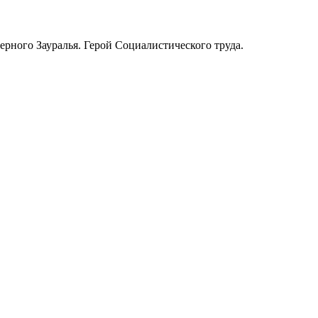
ерного Зауралья. Герой Социалистического труда.