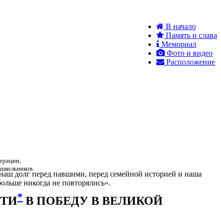
В начало
Память и слава
Мемориал
Фото и видео
Расположение
ерации,
 школьников.
 наш долг перед павшими, перед семейной историей и наша
ольше никогда не повторялись».
*
СТИ
В ПОБЕДУ В ВЕЛИКОЙ