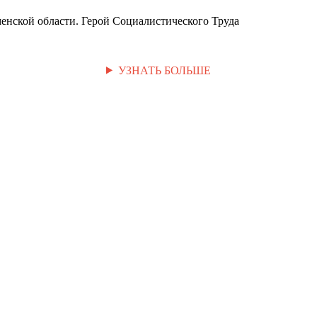
енской области. Герой Социалистического Труда
УЗНАТЬ БОЛЬШЕ