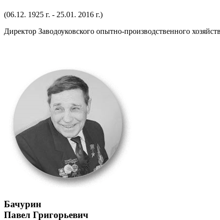
(06.12. 1925 г. - 25.01. 2016 г.)
Директор Заводоуковского опытно-производственного хозяйства
Бачурин
Павел Григорьевич