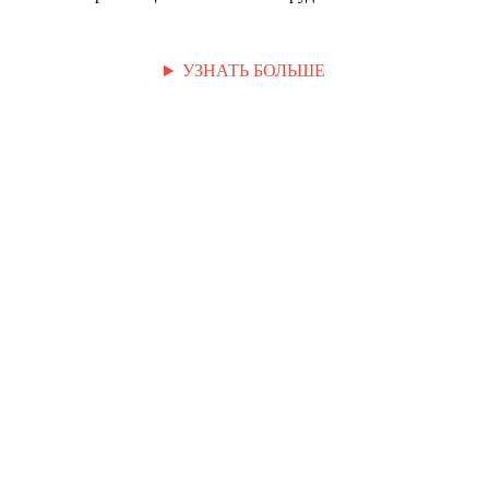
УЗНАТЬ БОЛЬШЕ