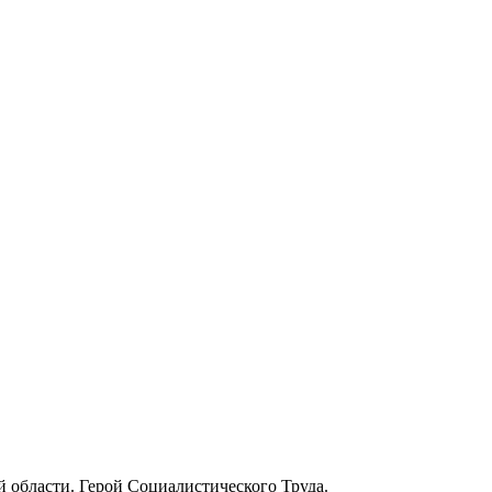
 области. Герой Социалистического Труда.