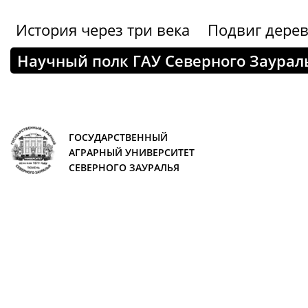
История через три века
Подвиг дере
Научный полк ГАУ Северного Заурал
ГОСУДАРСТВЕННЫЙ
АГРАРНЫЙ УНИВЕРСИТЕТ
СЕВЕРНОГО ЗАУРАЛЬЯ