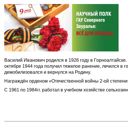
Василий Иванович родился в 1926 году в Горноалтайске. 
октябре 1944 года получил тяжелое ранение, лечился в 
демобилизовался и вернулся на Родину.
Награждён орденом «Отечественной войны 2-ой степени
С 1961 по 1984гг. работал в учебном хозяйстве сельхозин