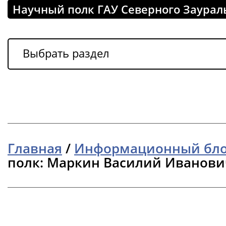
Научный полк ГАУ Северного Заурал
Выбрать раздел
Главная
/
Информационный бл
полк: Маркин Василий Иванови