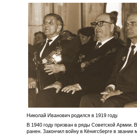
Николай Иванович родился в 1919 году.
В 1940 году призван в ряды Советской Армии. 
ранен. Закончил войну в Кёнигсберге в звании