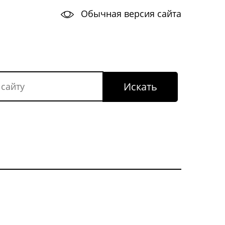
Обычная версия сайта