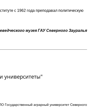
ституте с 1962 года преподавал политическую
еведческого музея ГАУ Северного Зауралья
и университеты"
О Государственный аграрный университет Северного