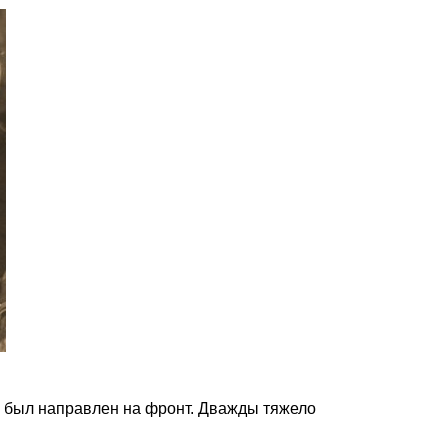
а, был направлен на фронт. Дважды тяжело