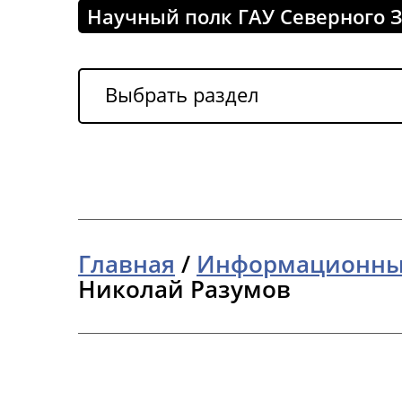
Научный полк ГАУ Северного 
Выбрать раздел
Главная
/
Информационны
Николай Разумов