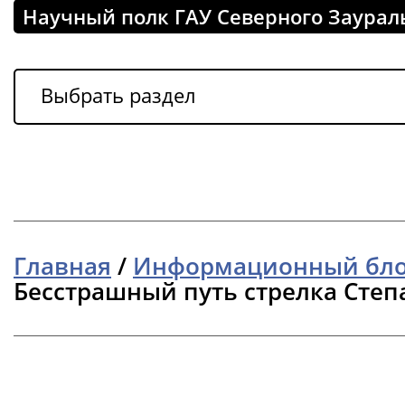
Научный полк ГАУ Северного Заурал
Выбрать раздел
Главная
/
Информационный бл
Бесстрашный путь стрелка Степа