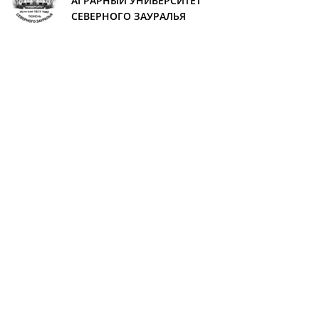
АГРАРНЫЙ УНИВЕРСИТЕТ
СЕВЕРНОГО ЗАУРАЛЬЯ