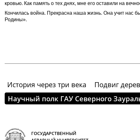
кровью. Как память о тех днях, мне его оставили на вечно
Кончилась война. Прекрасна наша жизнь. Она учит нас 
Родины».
История через три века
Подвиг дере
Научный полк ГАУ Северного Заурал
ГОСУДАРСТВЕННЫЙ