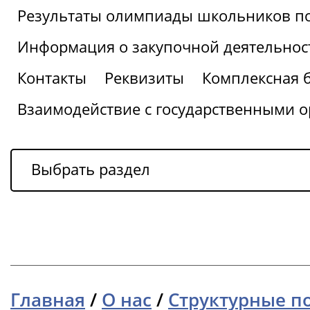
Результаты олимпиады школьников по
Информация о закупочной деятельнос
Контакты
Реквизиты
Комплексная 
Взаимодействие с государственными о
Выбрать раздел
Главная
/
О нас
/
Структурные п