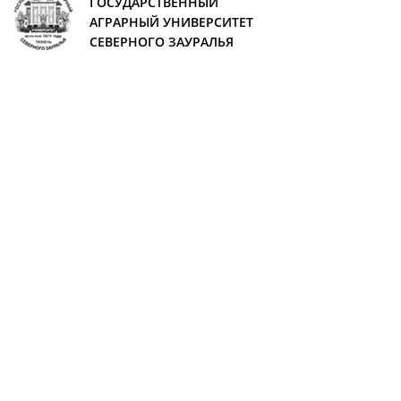
ГОСУДАРСТВЕННЫЙ
АГРАРНЫЙ УНИВЕРСИТЕТ
СЕВЕРНОГО ЗАУРАЛЬЯ