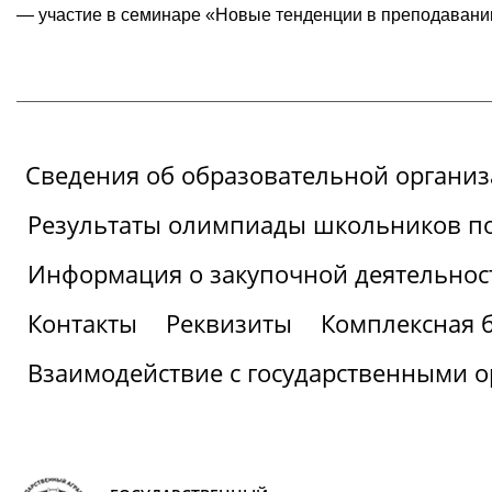
— участие в семинаре «Новые тенденции в преподавании а
Сведения об образовательной органи
Результаты олимпиады школьников по
Информация о закупочной деятельнос
Контакты
Реквизиты
Комплексная 
Взаимодействие с государственными о