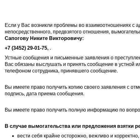
Если у Вас возникли проблемы во взаимоотношениях с а
непосредственного, предвзятого отношения, вымогатель
Сапогову Никите Викторовичу:
+7 (3452) 29-01-75,
.
Устные сообщения и письменные заявления о преступле
Вас обязаны выслушать и принять сообщение в устной и
телефоном сотрудника, принявшего сообщение.
Вы имеете право получить копию своего заявления с отм
подпись, дата приема сообщения.
Вы имеете право получить полную информацию по вопро
В случае вымогательства или предложения взятки р
вести себя крайне осторожно, вежливо и корректно