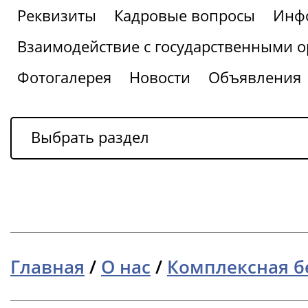
Реквизиты
Кадровые вопросы
Инфо
Взаимодействие с государственными о
Фотогалерея
Новости
Объявления
Выбрать раздел
Главная
/
О нас
/
Комплексная б