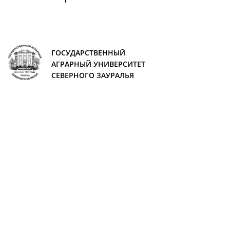
ГОСУДАРСТВЕННЫЙ
АГРАРНЫЙ УНИВЕРСИТЕТ
СЕВЕРНОГО ЗАУРАЛЬЯ