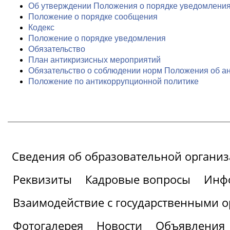
Об утверждении Положения о порядке уведомления
Положение о порядке сообщения
Кодекс
Положение о порядке уведомления
Обязательство
План антикризисных мероприятий
Обязательство о соблюдении норм Положения об а
Положение по антикоррупционной политике
Сведения об образовательной органи
Реквизиты
Кадровые вопросы
Инфо
Взаимодействие с государственными о
Фотогалерея
Новости
Объявления