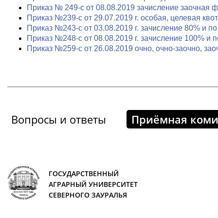
Приказ № 249-с от 08.08.2019 зачисление заочная 
Приказ №239-с от 29.07.2019 г. особая, целевая кв
Приказ №243-с от 03.08.2019 г. зачисление 80% и п
Приказ №248-с от 08.08.2019 г. зачисление 100% и 
Приказ №259-с от 26.08.2019 очно, очно-заочно, зао
Вопросы и ответы
Приёмная коми
ГОСУДАРСТВЕННЫЙ
АГРАРНЫЙ УНИВЕРСИТЕТ
СЕВЕРНОГО ЗАУРАЛЬЯ