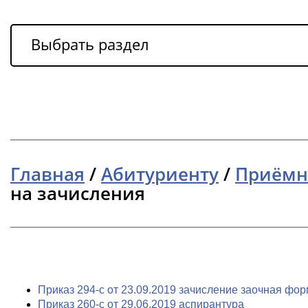
Выбрать раздел
Главная
/
Абитуриенту
/
Приёмн
на зачисления
Приказ 294-с от 23.09.2019 зачисление заочная фо
Приказ 260-с от 29.06.2019 аспирантура