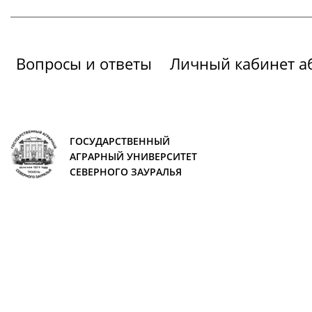
Вопросы и ответы
Личный кабинет а
ГОСУДАРСТВЕННЫЙ
АГРАРНЫЙ УНИВЕРСИТЕТ
СЕВЕРНОГО ЗАУРАЛЬЯ