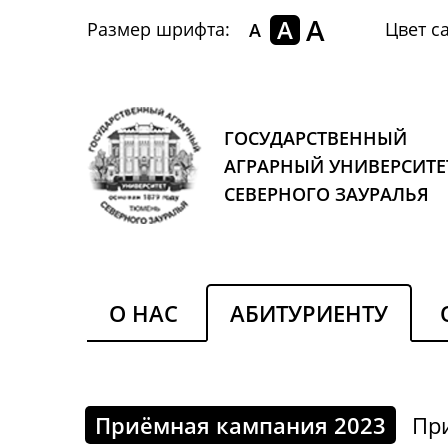
A
A
Размер шрифта:
Цвет са
A
ГОСУДАРСТВЕННЫЙ
АГРАРНЫЙ УНИВЕРСИТЕ
СЕВЕРНОГО ЗАУРАЛЬЯ
О НАС
АБИТУРИЕНТУ
Приёмная кампания 2023
Пр