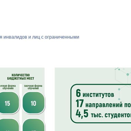
я инвалидов и лиц с ограниченными