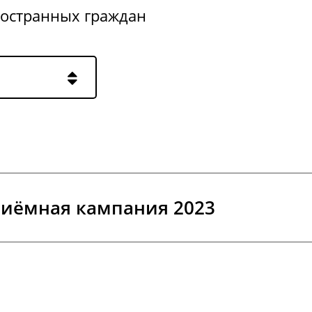
ностранных граждан
иёмная кампания 2023