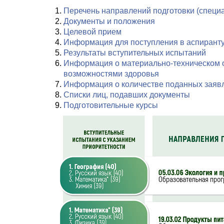
Перечень направлений подготовки (специ
Документы и положения
Целевой прием
Информация для поступления в аспирант
Результаты вступительных испытаний
Информация о материально-техническом о
возможностями здоровья
Информация о количестве поданных заяв
Списки лиц, подавших документы
Подготовительные курсы