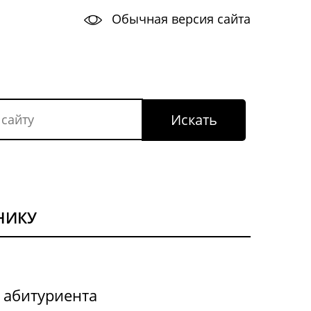
Обычная версия сайта
НИКУ
 абитуриента