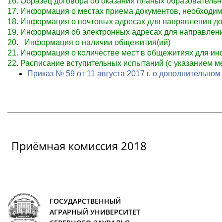
16. Образец договора об оказании планых образовательн
17. Информация о местах приема документов, необходим
18. Информация о почтовых адресах для направления до
19. Информация об электронных адресах для направлен
20. Информация о наличии общежития(ий)
21. Информация о количестве мест в общежитиях для и
22. Расписание вступительных испытаний (с указанием м
Приказ № 59 от 11 августа 2017 г. о дополнительн
Приёмная комиссия 2018
ГОСУДАРСТВЕННЫЙ
АГРАРНЫЙ УНИВЕРСИТЕТ