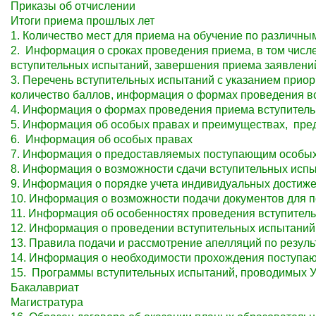
Приказы об отчислении
Итоги приема прошлых лет
1. Количество мест для приема на обучение по различн
2. Информация о сроках проведения приема, в том числ
вступительных испытаний, завершения приема заявлений
3. Перечень вступительных испытаний с указанием прио
количество баллов, информация о формах проведения в
4. Информация о формах проведения приема вступитель
5. Информация об особых правах и преимуществах, пре
6. Информация об особых правах
7. Информация о предоставляемых поступающим особых
8. Информация о возможности сдачи вступительных исп
9. Информация о порядке учета индивидуальных достиж
10. Информация о возможности подачи документов для п
11. Информация об особенностях проведения вступител
12. Информация о проведении вступительных испытаний
13. Правила подачи и рассмотрение апелляций по резул
14. Информация о необходимости прохождения поступаю
15. Программы вступительных испытаний, проводимых У
Бакалавриат
Магистратура