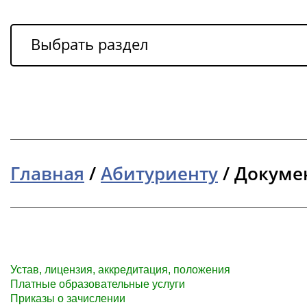
Выбрать раздел
Главная
/
Абитуриенту
/
Докуме
Устав, лицензия, аккредитация, положения
Платные образовательные услуги
Приказы о зачислении