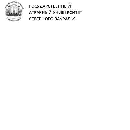
ГОСУДАРСТВЕННЫЙ
АГРАРНЫЙ УНИВЕРСИТЕТ
СЕВЕРНОГО ЗАУРАЛЬЯ