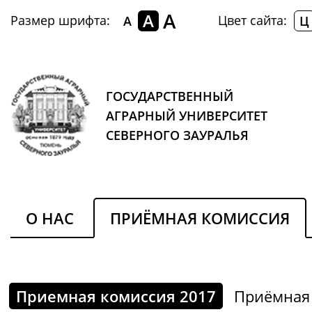
A
A
Размер шрифта:
Цвет сайта:
A
Ц
ГОСУДАРСТВЕННЫЙ
АГРАРНЫЙ УНИВЕРСИТЕТ
СЕВЕРНОГО ЗАУРАЛЬЯ
О НАС
ПРИЁМНАЯ КОМИССИЯ
Приемная комиссия 2017
Приёмная 