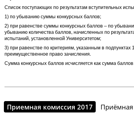
Список поступающих по результатам вступительных исп
1) по убыванию суммы конкурсных баллов;
2) при равенстве суммы конкурсных баллов – по убывани
убыванию количества баллов, начисленных по результата
испытаний, установленной Университетом;
3) при равенстве по критериям, указанным в подпунктах
преимущественное право зачисления.
Сумма конкурсных баллов исчисляется как сумма баллов 
Приемная комиссия 2017
Приёмная 