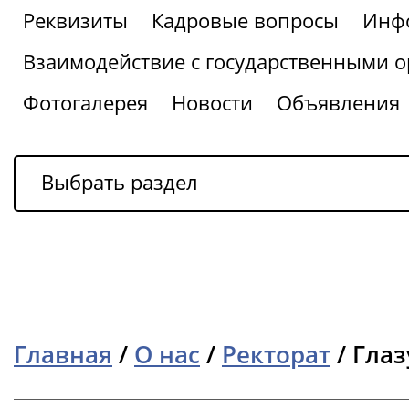
Реквизиты
Кадровые вопросы
Инфо
Взаимодействие с государственными о
Фотогалерея
Новости
Объявления
Выбрать раздел
Главная
/
О нас
/
Ректорат
/
Глаз