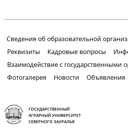
Сведения об образовательной органи
Реквизиты
Кадровые вопросы
Инфо
Взаимодействие с государственными о
Фотогалерея
Новости
Объявления
ГОСУДАРСТВЕННЫЙ
АГРАРНЫЙ УНИВЕРСИТЕТ
СЕВЕРНОГО ЗАУРАЛЬЯ