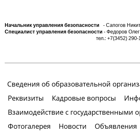
Начальник управления безопасности
- Сапогов Ники
Специалист управления безопасности
- Федоров Оле
тел.: +7(3452) 290-1
Сведения об образовательной органи
Реквизиты
Кадровые вопросы
Инфо
Взаимодействие с государственными о
Фотогалерея
Новости
Объявления