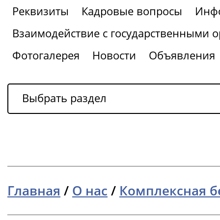
Реквизиты
Кадровые вопросы
Инфо
Взаимодействие с государственными о
Фотогалерея
Новости
Объявления
Выбрать раздел
Главная
/
О нас
/
Комплексная б