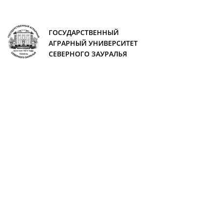
ГОСУДАРСТВЕННЫЙ
АГРАРНЫЙ УНИВЕРСИТЕТ
СЕВЕРНОГО ЗАУРАЛЬЯ