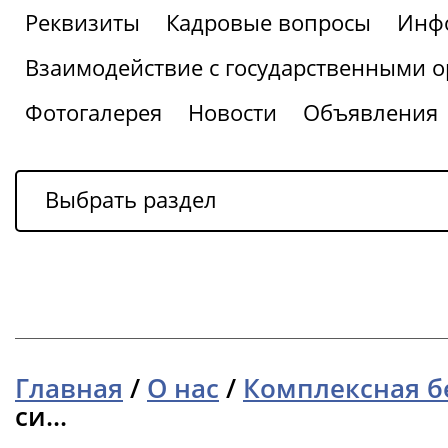
Реквизиты
Кадровые вопросы
Инфо
Взаимодействие с государственными о
Фотогалерея
Новости
Объявления
Выбрать раздел
Главная
/
О нас
/
Комплексная б
си...