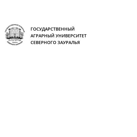
ГОСУДАРСТВЕННЫЙ
АГРАРНЫЙ УНИВЕРСИТЕТ
СЕВЕРНОГО ЗАУРАЛЬЯ