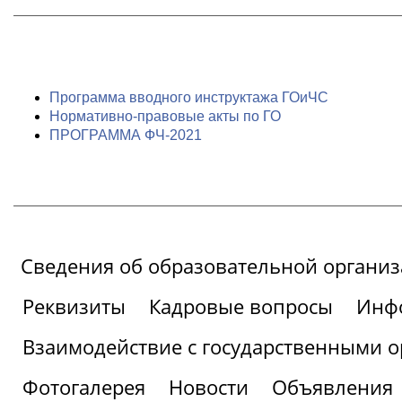
Программа вводного инструктажа ГОиЧС
Нормативно-правовые акты по ГО
ПРОГРАММА ФЧ-2021
Сведения об образовательной органи
Реквизиты
Кадровые вопросы
Инфо
Взаимодействие с государственными о
Фотогалерея
Новости
Объявления