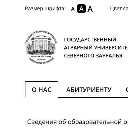
A
A
Размер шрифта:
Цвет са
A
ГОСУДАРСТВЕННЫЙ
АГРАРНЫЙ УНИВЕРСИТЕ
СЕВЕРНОГО ЗАУРАЛЬЯ
О НАС
АБИТУРИЕНТУ
Сведения об образовательной 