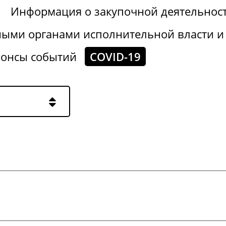
Информация о закупочной деятельнос
ными органами исполнительной власти и
онсы событий
COVID-19