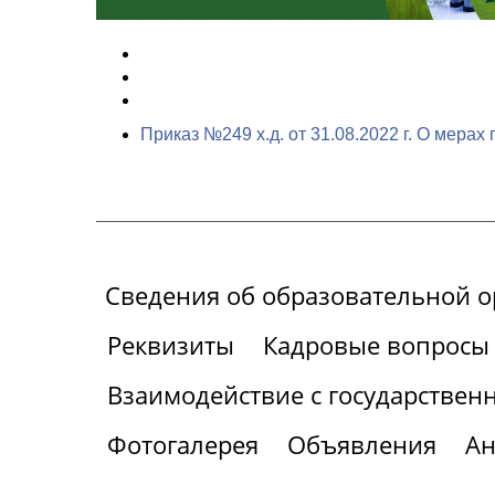
Приказ №249 х.д. от 31.08.2022 г. О ме
Сведения об образовательной 
Реквизиты
Кадровые вопросы
Взаимодействие с государствен
Фотогалерея
Объявления
Ан