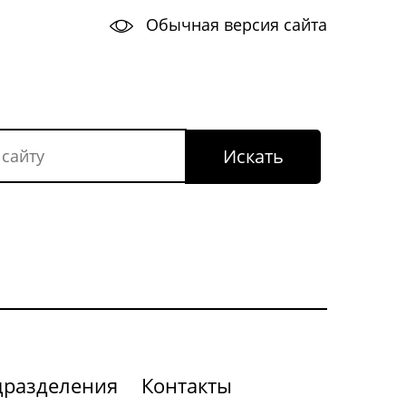
Обычная версия сайта
дразделения
Контакты