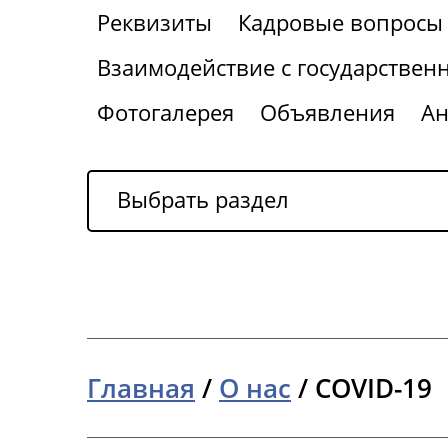
Реквизиты
Кадровые вопросы
Взаимодействие с государствен
Фотогалерея
Объявления
Ан
Выбрать раздел
Главная
/
О нас
/
COVID-19