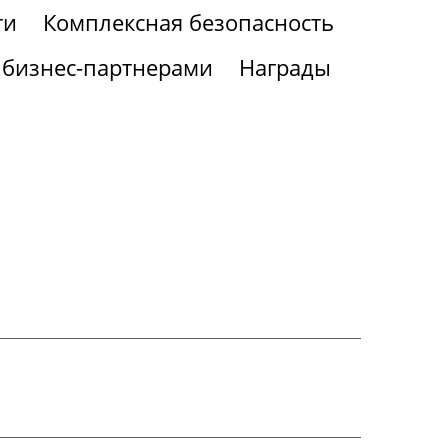
ти
Комплексная безопасность
 бизнес-партнерами
Награды