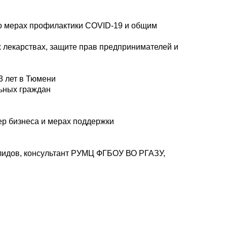
 о мерах профилактики COVID-19 и общим
 лекарствах, защите прав предпринимателей и
3 лет в Тюмени
льных граждан
ер бизнеса и мерах поддержки
алидов, консультант РУМЦ ФГБОУ ВО РГАЗУ,