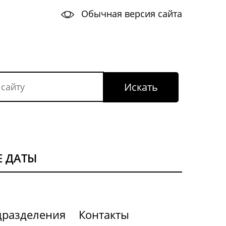
Обычная версия сайта
 ДАТЫ
дразделения
Контакты