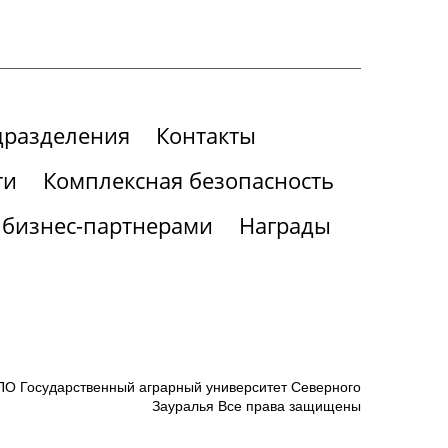
дразделения
Контакты
ти
Комплексная безопасность
 бизнес-партнерами
Награды
О Государственный аграрный университет Северного
Зауралья Все права защищены