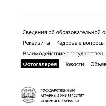
Сведения об образовательной 
Реквизиты
Кадровые вопросы
Взаимодействие с государствен
Фотогалерея
Новости
Объя
ГОСУДАРСТВЕННЫЙ
АГРАРНЫЙ УНИВЕРСИТЕТ
СЕВЕРНОГО ЗАУРАЛЬЯ