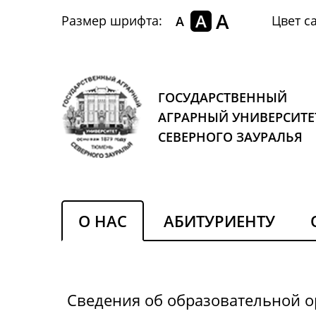
A
A
Размер шрифта:
Цвет са
A
ГОСУДАРСТВЕННЫЙ
АГРАРНЫЙ УНИВЕРСИТЕ
СЕВЕРНОГО ЗАУРАЛЬЯ
О НАС
АБИТУРИЕНТУ
Сведения об образовательной 