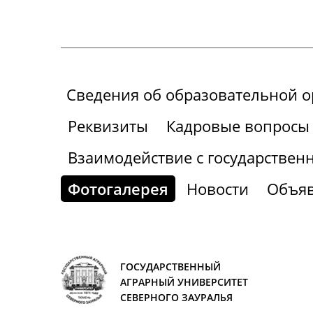
Сведения об образовательной 
Реквизиты
Кадровые вопросы
Взаимодействие с государствен
Фотогалерея
Новости
Объя
ГОСУДАРСТВЕННЫЙ
АГРАРНЫЙ УНИВЕРСИТЕТ
СЕВЕРНОГО ЗАУРАЛЬЯ