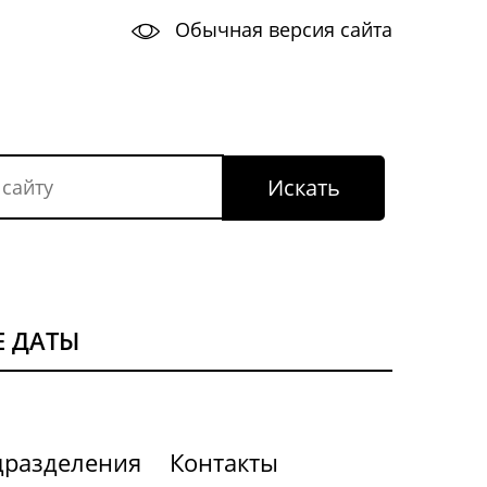
Обычная версия сайта
 ДАТЫ
дразделения
Контакты