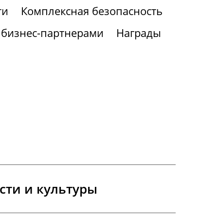
ти
Комплексная безопасность
 бизнес-партнерами
Награды
сти и культуры