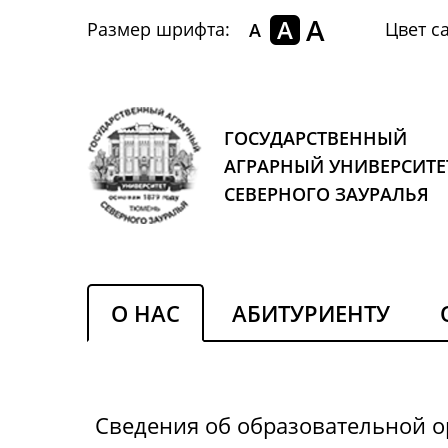
A
A
Размер шрифта:
Цвет са
A
ГОСУДАРСТВЕННЫЙ
АГРАРНЫЙ УНИВЕРСИТЕ
СЕВЕРНОГО ЗАУРАЛЬЯ
О НАС
АБИТУРИЕНТУ
Сведения об образовательной 