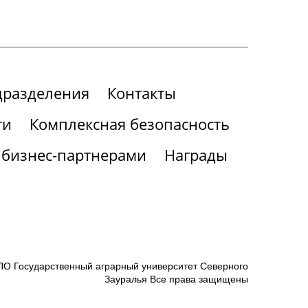
дразделения
Контакты
ти
Комплексная безопасность
 бизнес-партнерами
Награды
О Государственный аграрный университет Северного
Зауралья Все права защищены