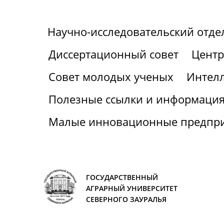
Научно-исследовательский отде
Диссертационный совет
Центр
Совет молодых ученых
Интелл
Полезные ссылки и информаци
Малые инновационные предпр
ГОСУДАРСТВЕННЫЙ
АГРАРНЫЙ УНИВЕРСИТЕТ
СЕВЕРНОГО ЗАУРАЛЬЯ