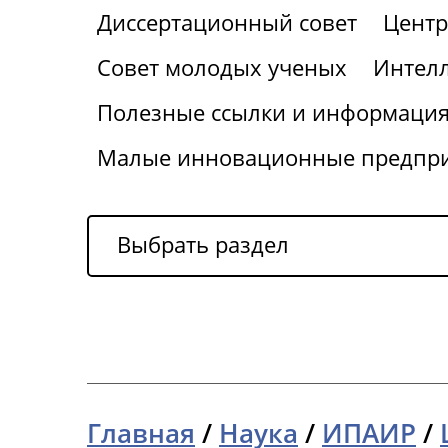
Диссертационный совет
Центр
Совет молодых ученых
Интелл
Полезные ссылки и информаци
Малые инновационные предпр
Выбрать раздел
Главная
/
Наука
/
ИПАИР
/