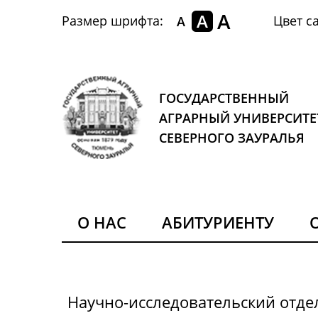
A
A
Размер шрифта:
Цвет са
A
ГОСУДАРСТВЕННЫЙ
АГРАРНЫЙ УНИВЕРСИТЕ
СЕВЕРНОГО ЗАУРАЛЬЯ
О НАС
АБИТУРИЕНТУ
Научно-исследовательский отде