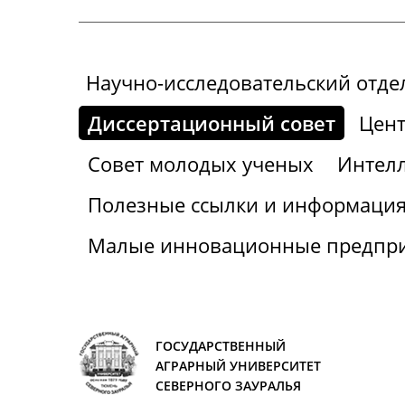
Научно-исследовательский отде
Диссертационный совет
Цент
Совет молодых ученых
Интелл
Полезные ссылки и информаци
Малые инновационные предпр
ГОСУДАРСТВЕННЫЙ
АГРАРНЫЙ УНИВЕРСИТЕТ
СЕВЕРНОГО ЗАУРАЛЬЯ