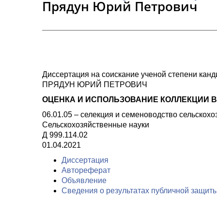
Прядун Юрий Петрович
Диссертация на соискание ученой степени канд
ПРЯДУН ЮРИЙ ПЕТРОВИЧ
ОЦЕНКА И ИСПОЛЬЗОВАНИЕ КОЛЛЕКЦИИ 
06.01.05 – селекция и семеноводство сельскох
Сельскохозяйственные науки
Д 999.114.02
01.04.2021
Диссертация
Автореферат
Объявление
Сведения о результатах публичной защит