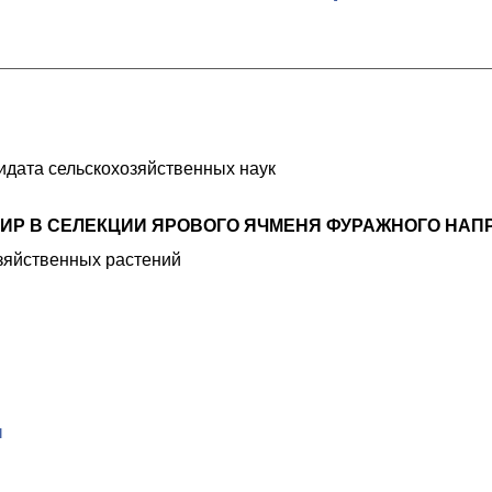
идата сельскохозяйственных наук
ВИР В СЕЛЕКЦИИ ЯРОВОГО ЯЧМЕНЯ ФУРАЖНОГО НАП
озяйственных растений
ы