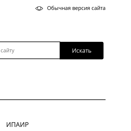
Обычная версия сайта
ИПАИР