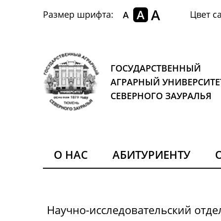
A
A
Размер шрифта:
Цвет са
A
ГОСУДАРСТВЕННЫЙ
АГРАРНЫЙ УНИВЕРСИТЕ
СЕВЕРНОГО ЗАУРАЛЬЯ
О НАС
АБИТУРИЕНТУ
Научно-исследовательский отде