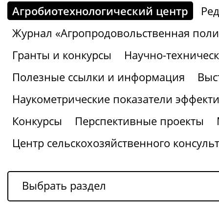
Агробиотехнологический центр
Ред
Журнал «Агропродовольственная поли
Гранты и конкурсы
Научно-техническ
Полезные ссылки и информация
Выс
Наукометрические показатели эффекти
Конкурсы
Перспективные проекты
Центр сельскохозяйственного консуль
Выбрать раздел