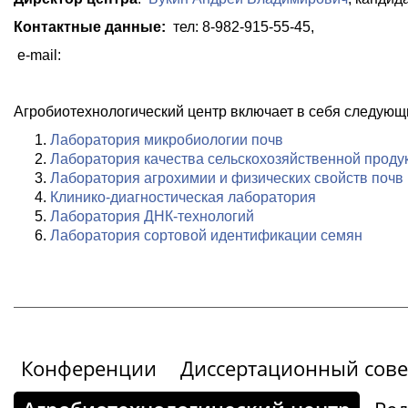
Контактные данные:
тел: 8-982-915-55-45,
e-mail:
Агробиотехнологический центр включает в себя следующ
Лаборатория микробиологии почв
Лаборатория качества сельскохозяйственной проду
Лаборатория агрохимии и физических свойств почв
Клинико-диагностическая лаборатория
Лаборатория ДНК-технологий
Лаборатория сортовой идентификации семян
Конференции
Диссертационный сове