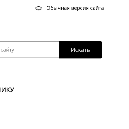
Обычная версия сайта
НИКУ