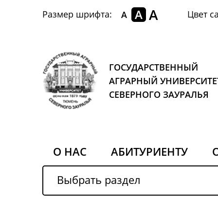
A
A
Размер шрифта:
Цвет са
A
ГОСУДАРСТВЕННЫЙ
АГРАРНЫЙ УНИВЕРСИТЕ
СЕВЕРНОГО ЗАУРАЛЬЯ
О НАС
АБИТУРИЕНТУ
Выбрать раздел