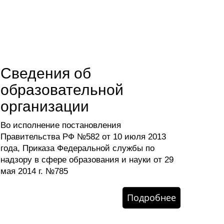
Сведения об
образовательной
организации
Во исполнение постановления
Правительства РФ №582 от 10 июля 2013
года, Приказа Федеральной службы по
надзору в сфере образования и науки от 29
мая 2014 г. №785
Подробнее