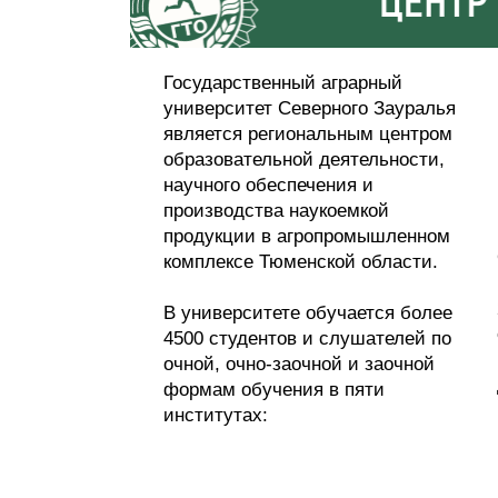
Государственный аграрный
университет Северного Зауралья
является региональным центром
образовательной деятельности,
научного обеспечения и
производства наукоемкой
продукции в агропромышленном
комплексе Тюменской области.
В университете обучается более
4500 студентов и слушателей по
очной, очно-заочной и заочной
формам обучения в пяти
институтах: