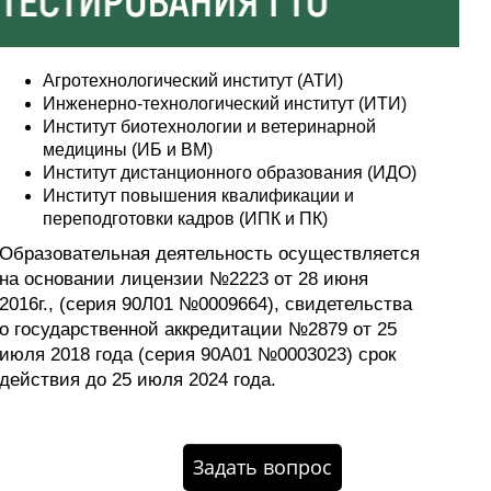
Агротехнологический институт (АТИ)
Инженерно-технологический институт (ИТИ)
Институт биотехнологии и ветеринарной
медицины (ИБ и ВМ)
Институт дистанционного образования (ИДО)
Институт повышения квалификации и
переподготовки кадров (ИПК и ПК)
Образовательная деятельность осуществляется
на основании лицензии №2223 от 28 июня
2016г., (серия 90Л01 №0009664), свидетельства
о государственной аккредитации №2879 от 25
июля 2018 года (серия 90А01 №0003023) срок
действия до 25 июля 2024 года.
Задать вопрос