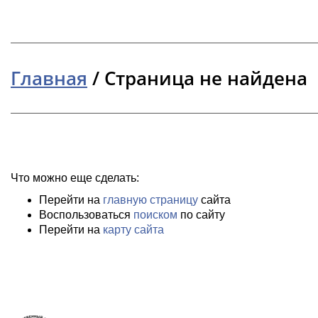
Главная
/
Страница не найдена
Что можно еще сделать:
Перейти на
главную страницу
сайта
Воспользоваться
поиском
по сайту
Перейти на
карту сайта