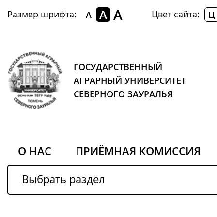
A
A
Размер шрифта:
Цвет сайта:
A
Ц
ГОСУДАРСТВЕННЫЙ
АГРАРНЫЙ УНИВЕРСИТЕТ
СЕВЕРНОГО ЗАУРАЛЬЯ
О НАС
ПРИЁМНАЯ КОМИССИЯ
Выбрать раздел