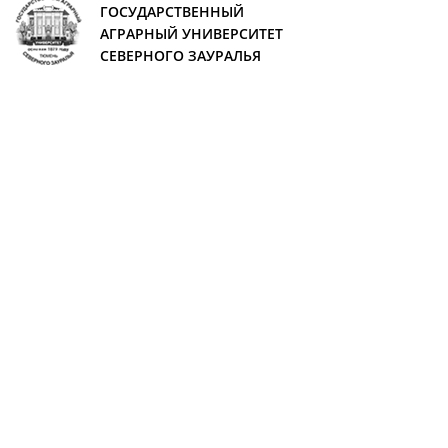
ГОСУДАРСТВЕННЫЙ
АГРАРНЫЙ УНИВЕРСИТЕТ
СЕВЕРНОГО ЗАУРАЛЬЯ