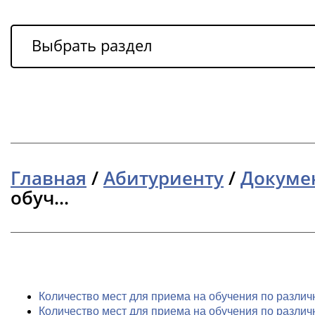
Выбрать раздел
Главная
/
Абитуриенту
/
Докуме
обуч...
Количество мест для приема на обучения по различ
Количество мест для приема на обучения по различ