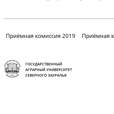
Приёмная комиссия 2019
Приёмная к
ГОСУДАРСТВЕННЫЙ
АГРАРНЫЙ УНИВЕРСИТЕТ
СЕВЕРНОГО ЗАУРАЛЬЯ