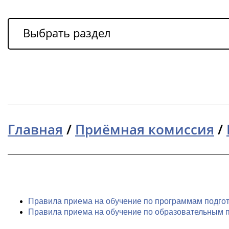
Выбрать раздел
Главная
/
Приёмная комиссия
/
Правила приема на обучение по программам подгото
Правила приема на обучение по образовательным пр