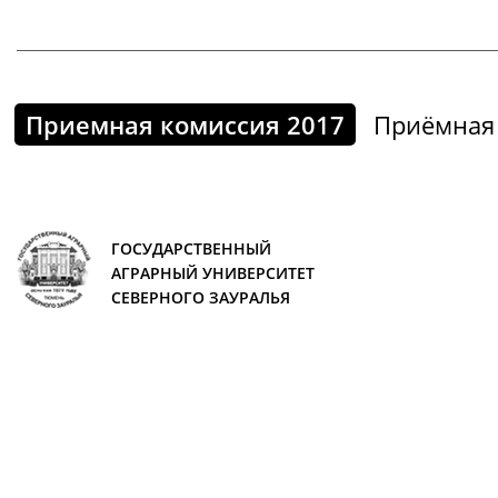
Приемная комиссия 2017
Приёмная 
ГОСУДАРСТВЕННЫЙ
АГРАРНЫЙ УНИВЕРСИТЕТ
СЕВЕРНОГО ЗАУРАЛЬЯ