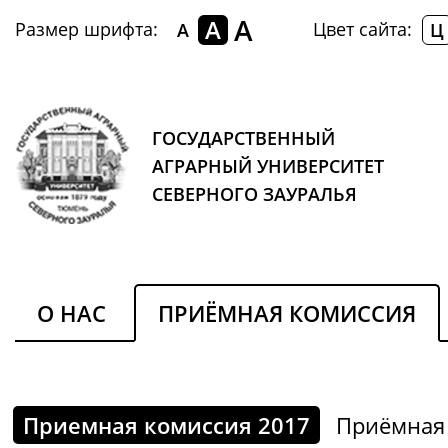
A
A
Размер шрифта:
Цвет сайта:
A
Ц
ГОСУДАРСТВЕННЫЙ
АГРАРНЫЙ УНИВЕРСИТЕТ
СЕВЕРНОГО ЗАУРАЛЬЯ
О НАС
ПРИЁМНАЯ КОМИССИЯ
Приемная комиссия 2017
Приёмная 