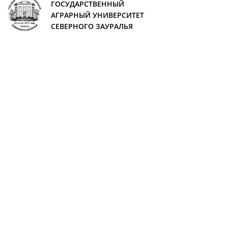
ГОСУДАРСТВЕННЫЙ
АГРАРНЫЙ УНИВЕРСИТЕТ
СЕВЕРНОГО ЗАУРАЛЬЯ