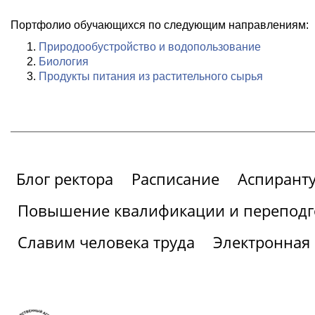
Портфолио обучающихся по следующим направлениям:
Природообустройство и водопользование
Биология
Продукты питания из растительного сырья
Блог ректора
Расписание
Аспиранту
Повышение квалификации и переподг
Славим человека труда
Электронная