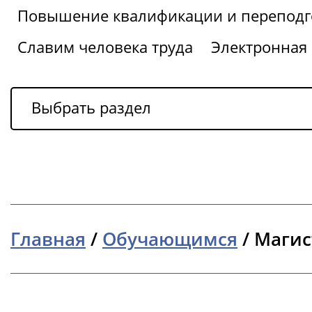
Повышение квалификации и переподг
Славим человека труда
Электронная
Выбрать раздел
Главная
/
Обучающимся
/
Магис