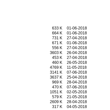
633 K
01-06-2018
664 K
01-06-2018
731 K
27-04-2018
671 K
01-06-2018
556 K
27-04-2018
3603 K
26-04-2018
453 K
27-04-2018
460 K
26-05-2018
4769 K
11-05-2018
3141 K
07-06-2018
3637 K
25-04-2018
969 K
28-04-2018
470 K
07-06-2018
1051 K
02-05-2018
579 K
21-05-2018
2609 K
28-04-2018
317 K
04-05-2018