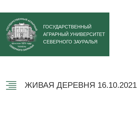
ГОСУДАРСТВЕННЫЙ
АГРАРНЫЙ УНИВЕРСИТЕТ
СЕВЕРНОГО ЗАУРАЛЬЯ
ЖИВАЯ ДЕРЕВНЯ 16.10.2021