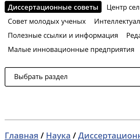
Диссертационные советы
Центр се
Совет молодых ученых
Интеллектуал
Полезные ссылки и информация
Ред
Малые инновационные предприятия
Выбрать раздел
Главная
/
Наука
/
Диссертацион