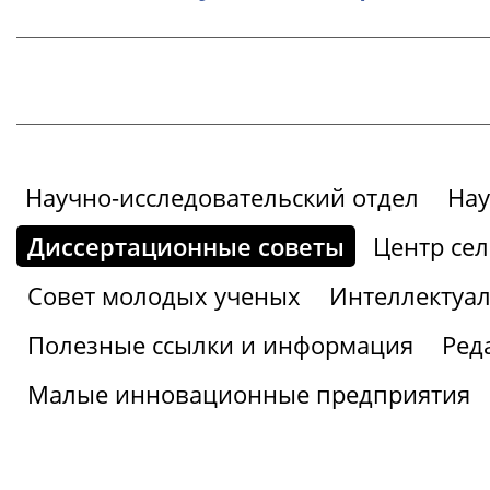
Научно-исследовательский отдел
Нау
Диссертационные советы
Центр се
Совет молодых ученых
Интеллектуал
Полезные ссылки и информация
Ред
Малые инновационные предприятия