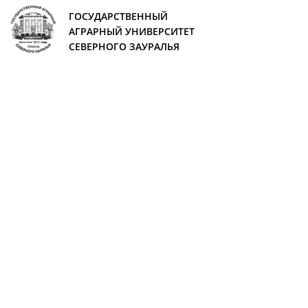
ГОСУДАРСТВЕННЫЙ
АГРАРНЫЙ УНИВЕРСИТЕТ
СЕВЕРНОГО ЗАУРАЛЬЯ