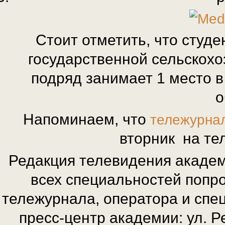
Стоит отметить, что студ
государственной сельскохо
подряд занимает 1 место в
о
Напоминаем, что
тележурна
вторник на тел
Редакция телевидения академ
всех специальностей попро
тележурнала, оператора и спе
пресс-центр академии: ул. Ре