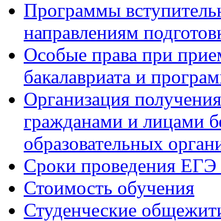
Программы вступитель
направлениям подготов
Особые права при прие
бакалавриата и програ
Организация получения
гражданами и лицами б
образовательных орган
Сроки проведения ЕГЭ 
Стоимость обучения
Студенческие общежит