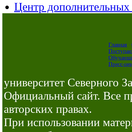
Центр дополнительных 
Главная
Поступа
Обучающ
Пресс-це
университет Северного За
Официальный сайт. Все п
авторских правах.
При использовании матер