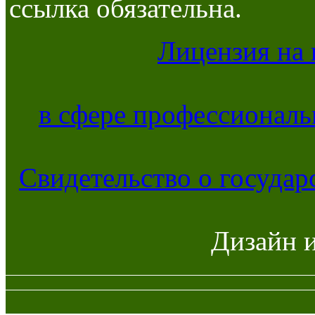
ссылка обязательна.
Лицензия на 
в сфере профессиональ
Свидетельство о госуда
Дизайн 