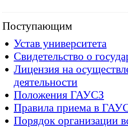
Поступающим
Устав университета
Свидетельство о госуд
Лицензия на осуществл
деятельности
Положения ГАУСЗ
Правила приема в ГАУ
Порядок организации в