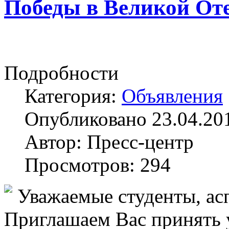
Победы в Великой От
Подробности
Категория:
Объявления
Опубликовано 23.04.20
Автор: Пресс-центр
Просмотров: 294
Уважаемые студенты, ас
Приглашаем Вас принять 