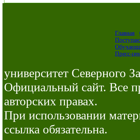
Главная
Поступа
Обучающ
Пресс-це
университет Северного За
Официальный сайт. Все п
авторских правах.
При использовании матер
ссылка обязательна.