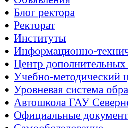
Блог ректора
Ректорат
Институты
Информационно-технич
Центр дополнительных 
Учебно-методический 
Уровневая система обр
Автошкола ГАУ Северно
Официальные документ
Самообследование