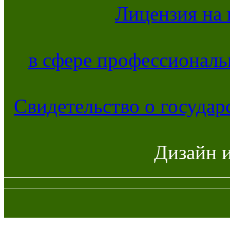
Лицензия на 
в сфере профессиональ
Свидетельство о госуда
Дизайн 