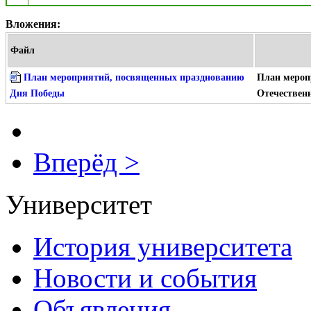
Вложения:
Файл
План мероприятий, посвященных празднованию
План мероп
Дня Победы
Отечествен
Вперёд >
Университет
История университета
Новости и события
Объявления