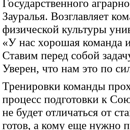
Государственного аграрно
Зауралья. Возглавляет к
физической культуры уни
«У нас хорошая команда 
Ставим перед собой задачу
Уверен, что нам это по си
Тренировки команды прох
процесс подготовки к Со
не будет отличаться от ст
готов, а кому еще нужно п