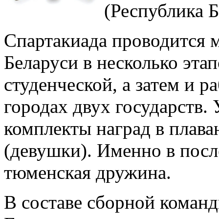
(Республика Б
Спартакиада проводится 
Беларуси в несколько этап
студенческой, а затем и р
городах двух государств.
комплекты наград в плава
(девушки). Именно в посл
тюменская дружина.
В составе сборной команд