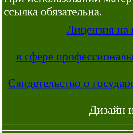
ссылка обязательна.
Лицензия на 
в сфере профессиональ
Свидетельство о госуда
Дизайн 