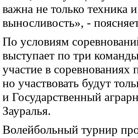
важна не только техника и
выносливость», - поясняе
По условиям соревнований
выступает по три команды,
участие в соревнованиях п
но участвовать будут тольк
и Государственный аграр
Зауралья.
Волейбольный турнир про