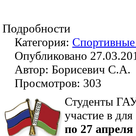
Подробности
Категория:
Спортивные
Опубликовано 27.03.20
Автор: Борисевич С.А.
Просмотров: 303
Студенты ГАУ
участие в дл
по 27 апреля