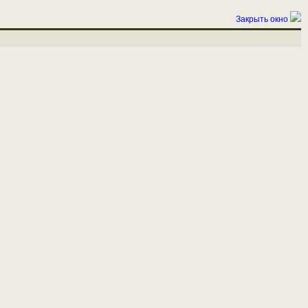
Закрыть окно