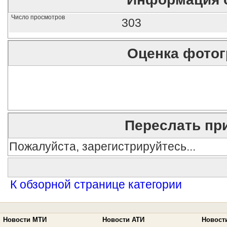
Число просмотров
303
Оценка фото
Переслать пр
Пожалуйста, зарегистрируйтесь...
К обзорной странице категории
Новости МТИ
Новости АТИ
Новост