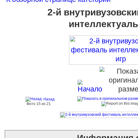
2-й внутривузовск
интеллектуаль
Назад
Фото 15 из 21
Информация 