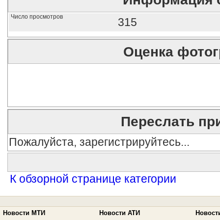
Число просмотров
315
Оценка фото
Переслать пр
Пожалуйста, зарегистрируйтесь...
К обзорной странице категории
Новости МТИ
Новости АТИ
Новост