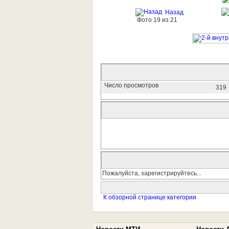
Назад
Фото 19 из 21
Число просмотров
319
Пожалуйста, зарегистрируйтесь...
К обзорной странице категории