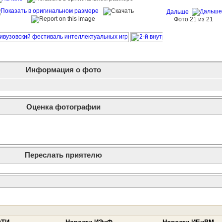
Дальше
Фото 21 из 21
Информация о фото
Оценка фотографии
Переслать приятелю