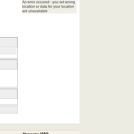
An error occured - you set wrong
location or data for your location
are unavailable