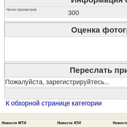
Число просмотров
300
Оценка фото
Переслать пр
Пожалуйста, зарегистрируйтесь...
К обзорной странице категории
Новости МТИ
Новости АТИ
Новост