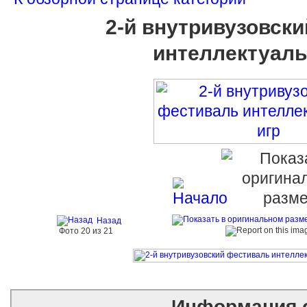
2-й внутривузовск
интеллектуаль
Назад
Фото 20 из 21
Информация 