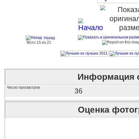
Назад
Фото 15 из 21
Информация 
Число просмотров
36
Оценка фото